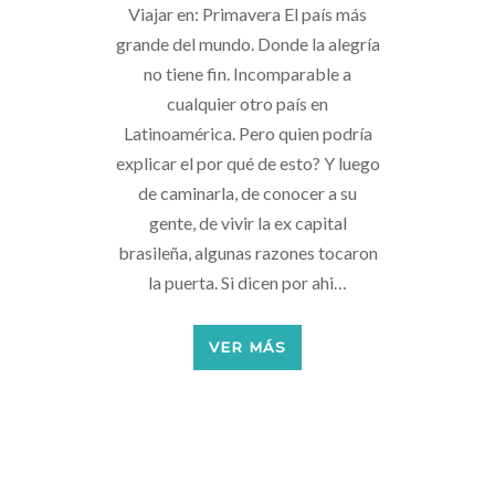
Viajar en: Primavera El país más
grande del mundo. Donde la alegría
no tiene fin. Incomparable a
cualquier otro país en
Latinoamérica. Pero quien podría
explicar el por qué de esto? Y luego
de caminarla, de conocer a su
gente, de vivir la ex capital
brasileña, algunas razones tocaron
la puerta. Si dicen por ahi…
VER MÁS