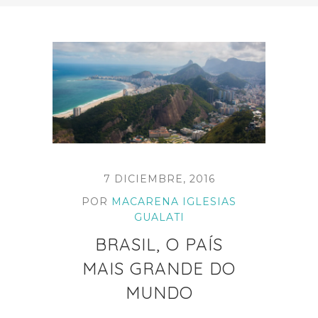
7 DICIEMBRE, 2016
POR
MACARENA IGLESIAS
GUALATI
BRASIL, O PAÍS
MAIS GRANDE DO
MUNDO