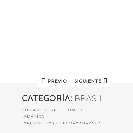
PREVIO
SIGUIENTE
CATEGORÍA:
BRASIL
YOU ARE HERE:
HOME
AMÉRICA
ARCHIVE BY CATEGORY "BRASIL"