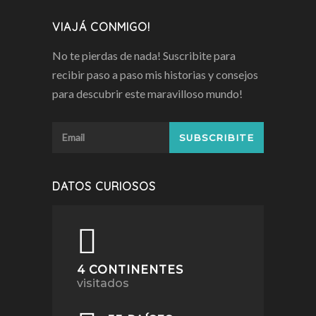
VIAJÁ CONMIGO!
No te pierdas de nada! Suscribite para
recibir paso a paso mis historias y consejos
para descubrir este maravilloso mundo!
DATOS CURIOSOS
4 CONTINENTES
visitados