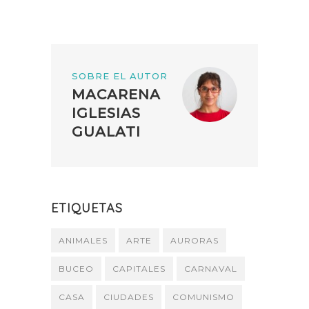
SOBRE EL AUTOR
MACARENA
IGLESIAS
GUALATI
ETIQUETAS
ANIMALES
ARTE
AURORAS
BUCEO
CAPITALES
CARNAVAL
CASA
CIUDADES
COMUNISMO