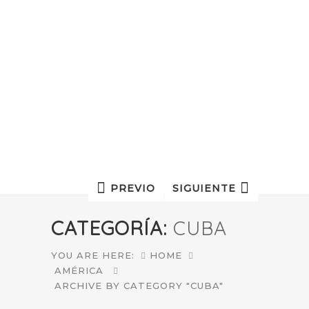
PREVIO
SIGUIENTE
CATEGORÍA:
CUBA
YOU ARE HERE:
HOME
AMÉRICA
ARCHIVE BY CATEGORY "CUBA"