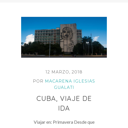
12 MARZO, 2018
POR
MACARENA IGLESIAS
GUALATI
CUBA, VIAJE DE
IDA
Viajar en: Primavera Desde que