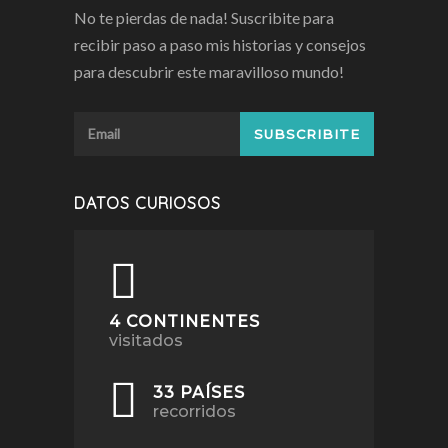
No te pierdas de nada! Suscribite para
recibir paso a paso mis historias y consejos
para descubrir este maravilloso mundo!
DATOS CURIOSOS
4 CONTINENTES
visitados
33 PAÍSES
recorridos