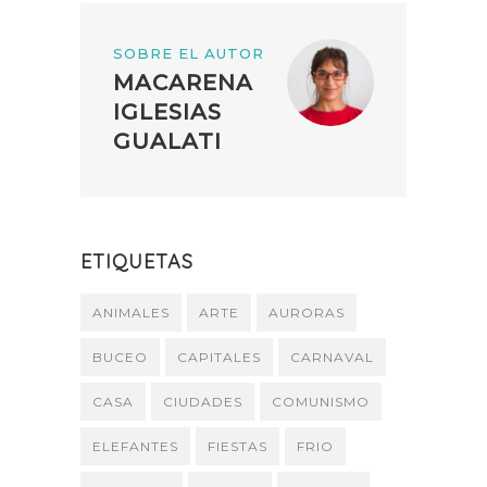
SOBRE EL AUTOR
MACARENA
IGLESIAS
GUALATI
ETIQUETAS
ANIMALES
ARTE
AURORAS
BUCEO
CAPITALES
CARNAVAL
CASA
CIUDADES
COMUNISMO
ELEFANTES
FIESTAS
FRIO