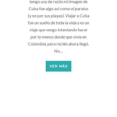
tengo uso de razón mi imagen de
Cuba fue algo así como el paraíso
(y no por sus playas). Viajar a Cuba
fue un sueño de toda la vida y es un
viaje que vengo intentando hacer
por lo menos desde que vivía en
Colombia, pero recién ahora llegó.
No…
VER MÁS