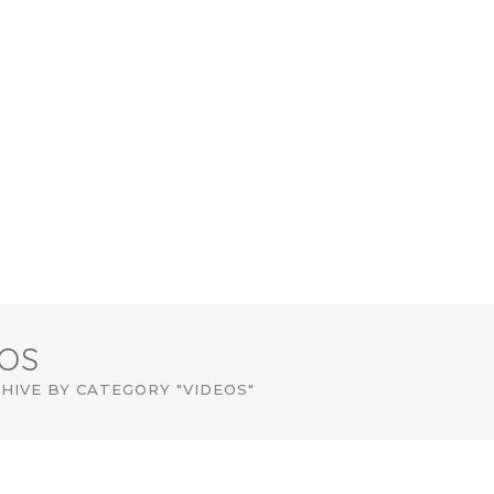
EOS
HIVE BY CATEGORY "VIDEOS"