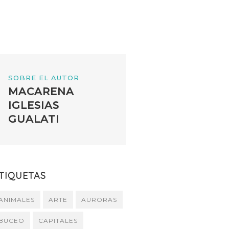
SOBRE EL AUTOR
MACARENA
IGLESIAS
GUALATI
TIQUETAS
ANIMALES
ARTE
AURORAS
BUCEO
CAPITALES