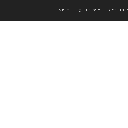
INICIO
QUIÉN SOY
CONTINE