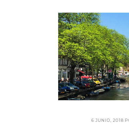
6 JUNIO, 2018
P