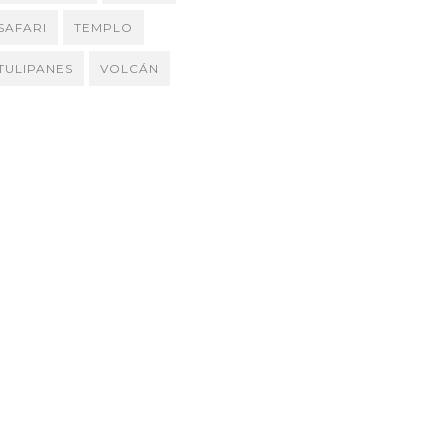
SAFARI
TEMPLO
TULIPANES
VOLCÁN