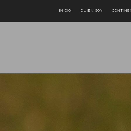
INICIO
QUIÉN SOY
CONTINE