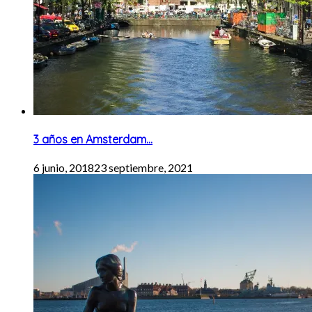
3 años en Amsterdam…
6 junio, 2018
23 septiembre, 2021