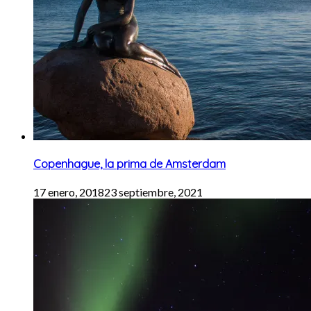
Copenhague, la prima de Amsterdam
17 enero, 2018
23 septiembre, 2021