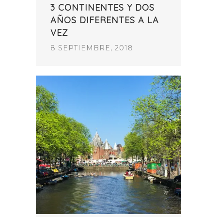
3 CONTINENTES Y DOS
AÑOS DIFERENTES A LA
VEZ
8 SEPTIEMBRE, 2018