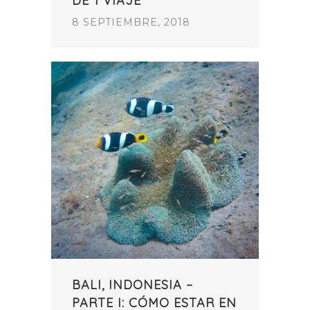
DE 1 VIAJE
8 SEPTIEMBRE, 2018
BALI, INDONESIA –
PARTE I: CÓMO ESTAR EN