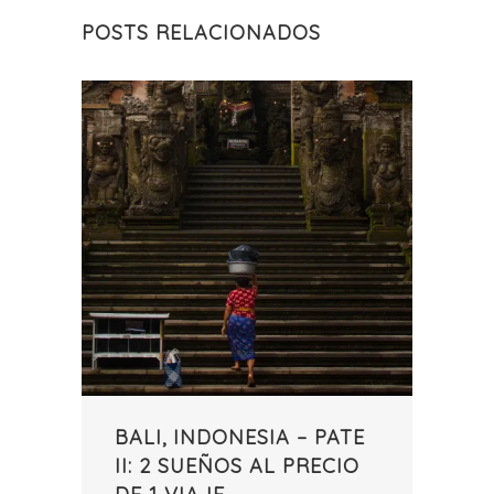
POSTS RELACIONADOS
BALI, INDONESIA – PATE
II: 2 SUEÑOS AL PRECIO