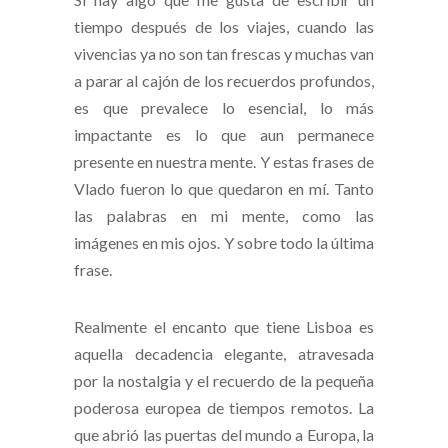
tiempo después de los viajes, cuando las
vivencias ya no son tan frescas y muchas van
a parar al cajón de los recuerdos profundos,
es que prevalece lo esencial, lo más
impactante es lo que aun permanece
presente en nuestra mente. Y estas frases de
Vlado fueron lo que quedaron en mí. Tanto
las palabras en mi mente, como las
imágenes en mis ojos. Y sobre todo la última
frase.
Realmente el encanto que tiene Lisboa es
aquella decadencia elegante, atravesada
por la nostalgia y el recuerdo de la pequeña
poderosa europea de tiempos remotos. La
que abrió las puertas del mundo a Europa, la