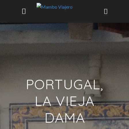
PORTUGAL,
LA VIEJA
DAMA