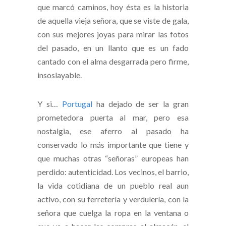
que marcó caminos, hoy ésta es la historia
de aquella vieja señora, que se viste de gala,
con sus mejores joyas para mirar las fotos
del pasado, en un llanto que es un fado
cantado con el alma desgarrada pero firme,
insoslayable.
Y si…
Portugal
ha dejado de ser la gran
prometedora puerta al mar, pero esa
nostalgia, ese aferro al pasado ha
conservado lo más importante que tiene y
que muchas otras “señoras” europeas han
perdido: autenticidad. Los vecinos, el barrio,
la vida cotidiana de un pueblo real aun
activo, con su ferretería y verdulería, con la
señora que cuelga la ropa en la ventana o