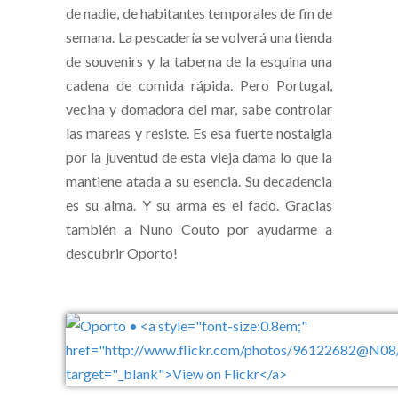
de nadie, de habitantes temporales de fin de
semana. La pescadería se volverá una tienda
de souvenirs y la taberna de la esquina una
cadena de comida rápida. Pero Portugal,
vecina y domadora del mar, sabe controlar
las mareas y resiste. Es esa fuerte nostalgia
por la juventud de esta vieja dama lo que la
mantiene atada a su esencia. Su decadencia
es su alma. Y su arma es el fado. Gracias
también a Nuno Couto por ayudarme a
descubrir Oporto!